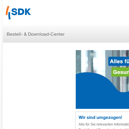
Bestell- & Download-Center
Wir sind umgezogen!
Alle für Sie relevanten Informat